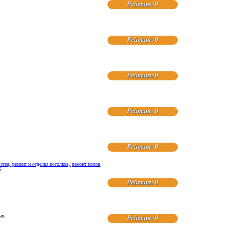
Рейтинг: 0
Рейтинг: 0
Рейтинг: 0
Рейтинг: 0
Рейтинг: 0
стен, ремонт и отделка потолков, ремонт полов
й.
Рейтинг: 0
ыв.
Рейтинг: 0